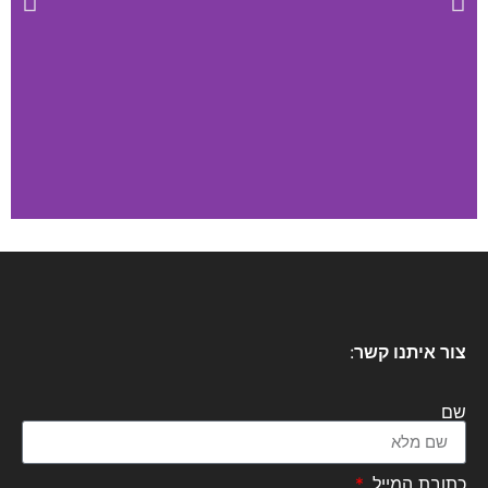
צור איתנו קשר
:
שם
כתובת המייל