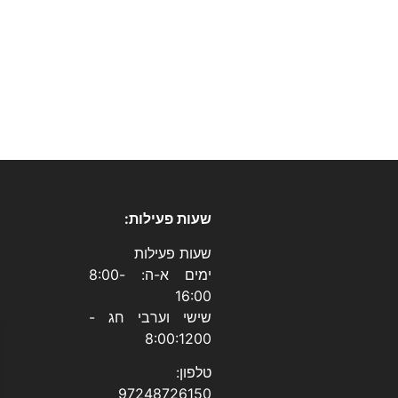
שעות פעילות:
שעות פעילות
ימים א-ה: 8:00-
16:00
שישי וערבי חג -
8:00:1200
טלפון:
97248726150