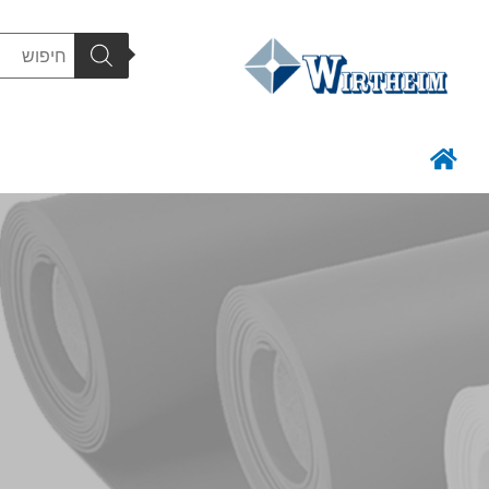
מוצרים
ציפוי גלילים
CNC עיבוד שבבי