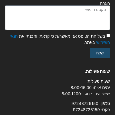
הערה
בשליחת הטופס אני מאשר/ת כי קראתי והבנתי את
תנאי
השימוש
באתר.
שלח
שעות פעילות:
שעות פעילות
ימים א-ה: 8:00-16:00
שישי וערבי חג - 8:00:1200
טלפון: 97248726150
פקס: 97248726159