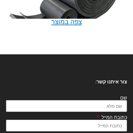
צפה במוצר
צור איתנו קשר
:
שם
כתובת המייל