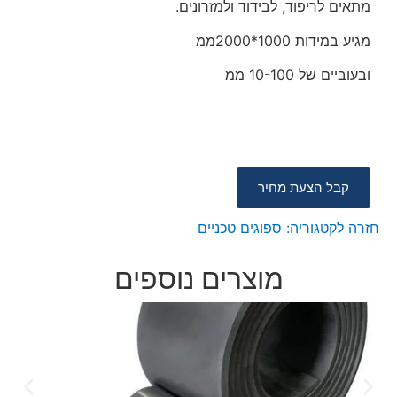
מתאים לריפוד, לבידוד ולמזרונים.
מגיע במידות 1000*2000ממ
ובעוביים של 10-100 ממ
קבל הצעת מחיר
חזרה לקטגוריה:
ספוגים טכניים
מוצרים נוספים