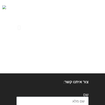
צור איתנו קשר
:
שם