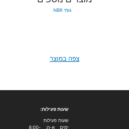
צפה במוצר
שעות פעילות:
שעות פעילות
ימים א-ה: 8:00-