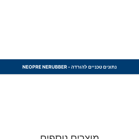
נתונים טכניים להורדה - NEOPRE NERUBBER
מוצרים נוספים