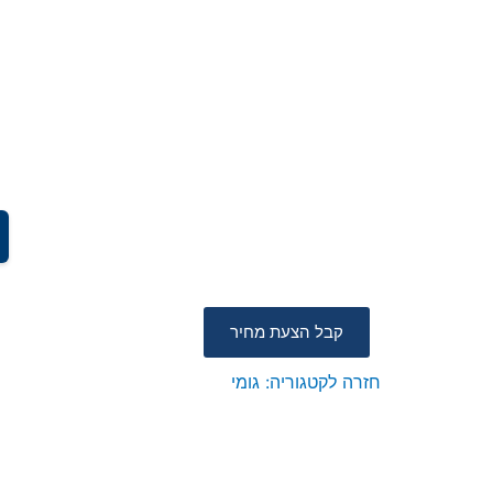
קבל הצעת מחיר
חזרה לקטגוריה:
גומי