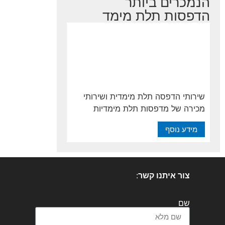
הנמכרים ביותר
הדפסות תלת מימד
שירותי הדפסה תלת מימדית ושירותי
מכירה של מדפסות תלת מימדיות
מידע נוסף
צור איתנו קשר
:
שם