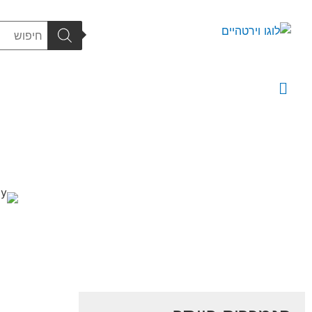
מוצרים
ציפוי גלילים
CNC עיבוד שבבי