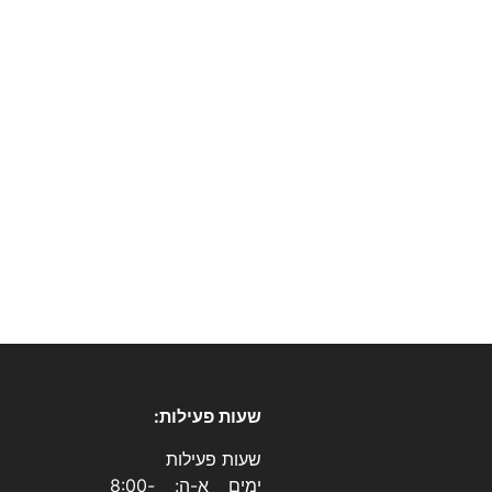
שעות פעילות:
שעות פעילות
ימים א-ה: 8:00-