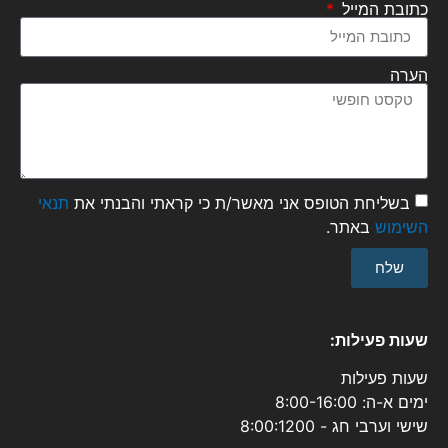
כתובת המייל
הערה
בשליחת הטופס אני מאשר/ת כי קראתי והבנתי את
תנאי
השימוש
באתר.
שלח
שעות פעילות:
שעות פעילות
ימים א-ה: 8:00-16:00
שישי וערבי חג - 8:00:1200