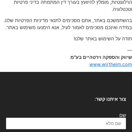
הרלוונטיות, מומלץ להיוועץ בעורך דין המתמחה בדיני פרטיות
וטכנולוגיה.
בהשתמשכם באתר, אתם מסכימים לתנאי מדיניות הפרטיות שלנו.
במידה ואינכם מסכימים לאמור לעיל, אנא הימנעו משימוש באתר.
תודה על השימוש באתר שלנו!
—
שיווק והספקה וירטהיים בע"מ
www.wirtheim.com
צור איתנו קשר
:
שם