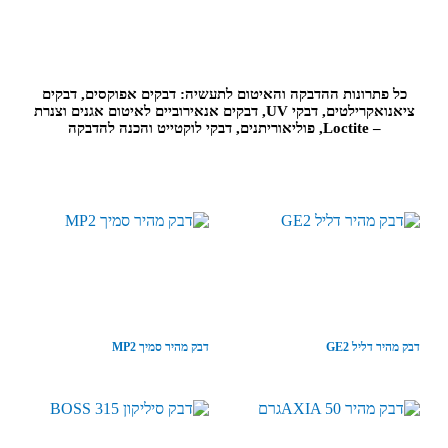
כל פתרונות ההדבקה והאיטום לתעשיה: דבקים אפוקסים, דבקים
ציאנואקרילטים, דבקי UV, דבקים אנאירוביים לאיטום אגנים וצנרת
– Loctite, פוליאוריתנים, דבקי לוקטייט והכנה להדבקה
דבק מהיר דליל GE2
דבק מהיר סמיך MP2