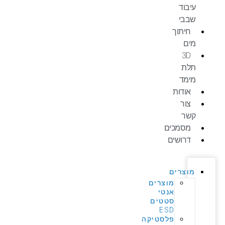
עיבוד
שבבי
חיתוך
מים
3D
תלת
מימד
אודות
צור
קשר
מסמכים
דרושים
מוצרים
מוצרים
אנטי
סטטים
ESD
פלסטיקה