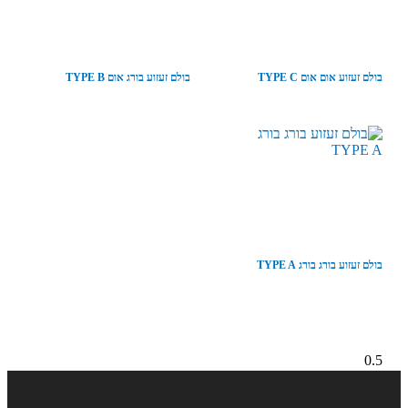
בולם זעזוע אום אום TYPE C
בולם זעזוע בורג אום TYPE B
בולם זעזוע בורג בורג TYPE A