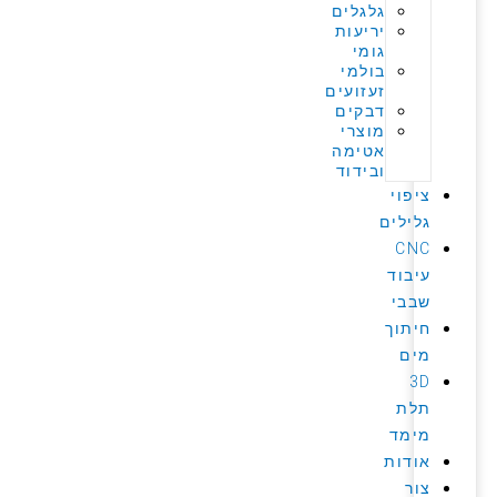
גלגלים
יריעות
גומי
בולמי
זעזועים
דבקים
מוצרי
אטימה
ובידוד
ציפוי
גלילים
CNC
עיבוד
שבבי
חיתוך
מים
3D
תלת
מימד
אודות
צור