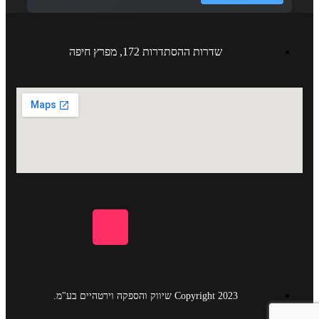
שדרות ההסתדרות 172, מפרץ חיפה
Copyright 2023 שיווק והספקה וירטהיים בע"מ.